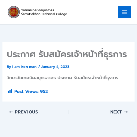
Skip
to
content
ประกาศ รับสมัครเจ้าหน้าที่ธุรการ
By
I am iron man.
/
January 4, 2023
วิทยาลัยเทคนิคสมุทรสาคร ประกาศ รับสมัครเจ้าหน้าที่ธุรการ
Post Views:
952
PREVIOUS
NEXT