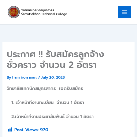
Skip
to
content
ประกาศ !! รับสมัครลูกจ้าง
ชั่วคราว จำนวน 2 อัตรา
By
I am iron man.
/
July 20, 2023
วิทยาลัยเทคนิคสมุทรสาคร เปิดรับสมัคร
1. เจ้าหน้าที่งานทะเบียน จำนวน 1 อัตรา
2.เจ้าหน้าที่งานประชาสัมพันธ์ จำนวน 1 อัตรา
Post Views:
970