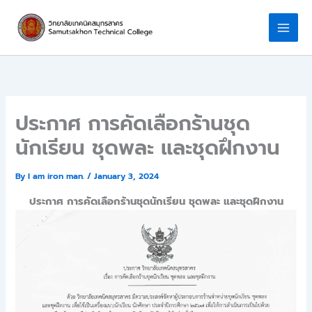
Skip
to
content
ประกาศ การคัดเลือกร้านชุด
นักเรียน ชุดพละ และชุดฝึกงาน
By
I am iron man.
/
January 3, 2024
ประกาศ การคัดเลือกร้านชุดนักเรียน ชุดพละ และชุดฝึกงาน