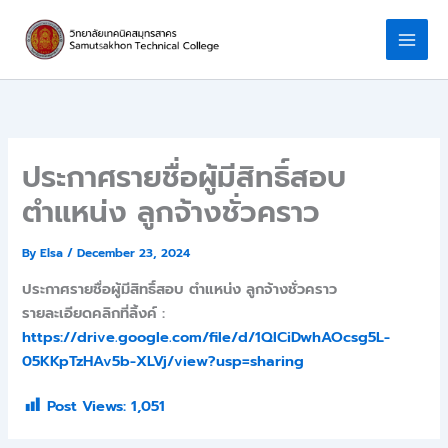
Skip
to
content
ประกาศรายชื่อผู้มีสิทธิ์สอบ
ตำแหน่ง ลูกจ้างชั่วคราว
By
Elsa
/
December 23, 2024
ประกาศรายชื่อผู้มีสิทธิ์สอบ ตำแหน่ง ลูกจ้างชั่วคราว
รายละเอียดคลิกที่ลิ้งค์ :
https://drive.google.com/file/d/1QlCiDwhAOcsg5L-
05KKpTzHAv5b-XLVj/view?usp=sharing
Post Views:
1,051