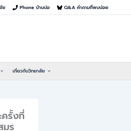
ชัย
Phone บ้านบ่อ
Q&A คำถามที่พบบ่อย
เกี่ยวกับวิทยาลัย
รั้งที่
นสมร