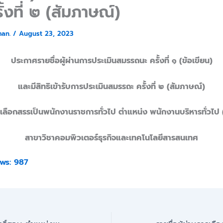
ั้งที่ ๒ (สัมภาษณ์)
man.
/
August 23, 2023
ประกาศรายชื่อผู้ผ่านการประเมินสมรรถนะ ครั้งที่ ๑ (ข้อเขียน)
และมีสิทธิเข้ารับการประเมินสมรรถะ ครั้งที่ ๒ (สัมภาษณ์)
่อเลือกสรรเป็นพนักงานราชการทั่วไป ตำแหน่ง พนักงานบริหารทั่วไป (
สาขาวิชาคอมพิวเตอร์ธุรกิจและเทคโนโลยีสารสนเทศ
ws:
987