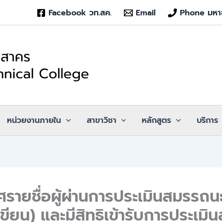
Facebook วท.สค.
Email
Phone มหา
หน่วยงานภายใน
สาขาวิชา
หลักสูตร
บริการ
รายชื่อผู้ผ่านการประเมินสมรรถนะค
เขียน) และมีสิทธิเข้ารับการประเมิ