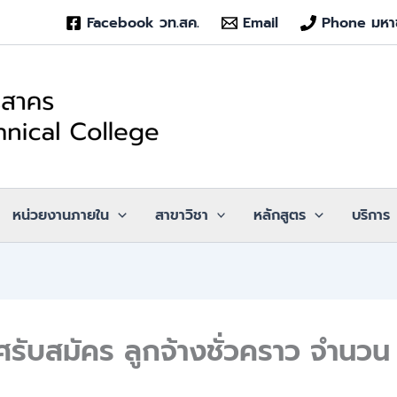
Facebook วท.สค.
Email
Phone มหา
หน่วยงานภายใน
สาขาวิชา
หลักสูตร
บริการ
รับสมัคร ลูกจ้างชั่วคราว จำนวน