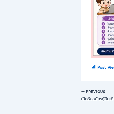
Post Vie
PREVIOUS