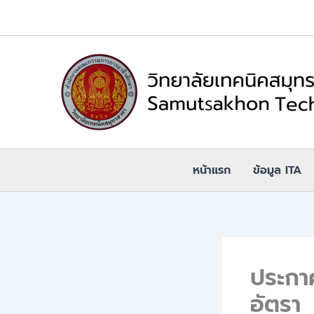
Skip
to
content
หน้าแรก
ข้อมูล ITA
ประกาศ
อัตรา