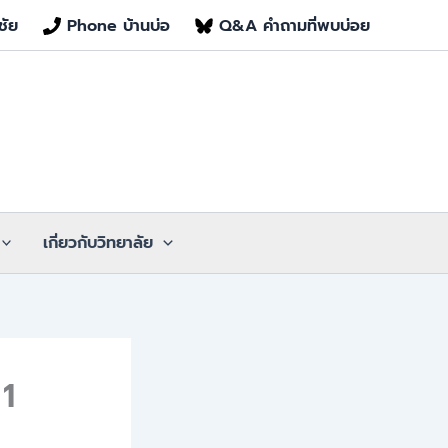
ชัย
Phone บ้านบ่อ
Q&A คำถามที่พบบ่อย
เกี่ยวกับวิทยาลัย
 1