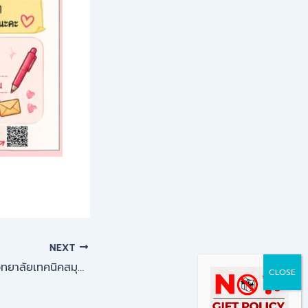
NEXT
การขายทอดตลาด วิทยาลัยเทคนิคสมุทรสาคร