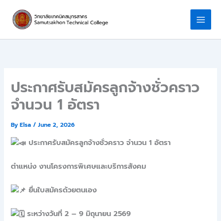
Skip
to
content
ประกาศรับสมัครลูกจ้างชั่วคราว
จำนวน 1 อัตรา
By
Elsa
/
June 2, 2026
ประกาศรับสมัครลูกจ้างชั่วคราว จำนวน 1 อัตรา
ตำแหน่ง งานโครงการพิเศษและบริการสังคม
ยื่นใบสมัครด้วยตนเอง
ระหว่างวันที่ 2 – 9 มิถุนายน 2569