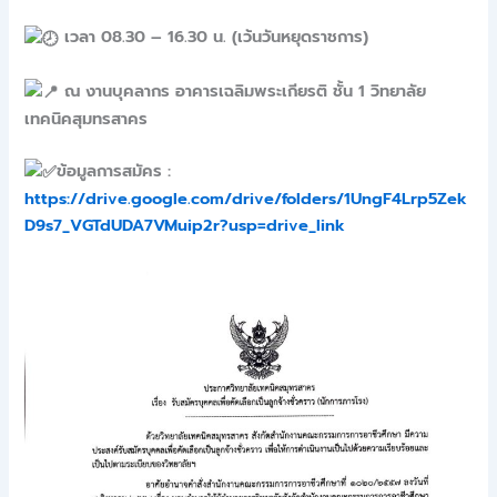
เวลา 08.30 – 16.30 น. (เว้นวันหยุดราชการ)
ณ งานบุคลากร อาคารเฉลิมพระเกียรติ ชั้น 1 วิทยาลัย
เทคนิคสุมทรสาคร
ข้อมูลการสมัคร :
https://drive.google.com/drive/folders/1UngF4Lrp5Zek
D9s7_VGTdUDA7VMuip2r?usp=drive_link