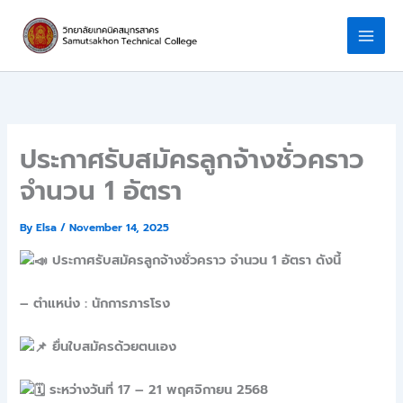
Skip
to
content
ประกาศรับสมัครลูกจ้างชั่วคราว
จำนวน 1 อัตรา
By
Elsa
/
November 14, 2025
ประกาศรับสมัครลูกจ้างชั่วคราว จำนวน 1 อัตรา ดังนี้
– ตำแหน่ง : นักการภารโรง
ยื่นใบสมัครด้วยตนเอง
ระหว่างวันที่ 17 – 21 พฤศจิกายน 2568