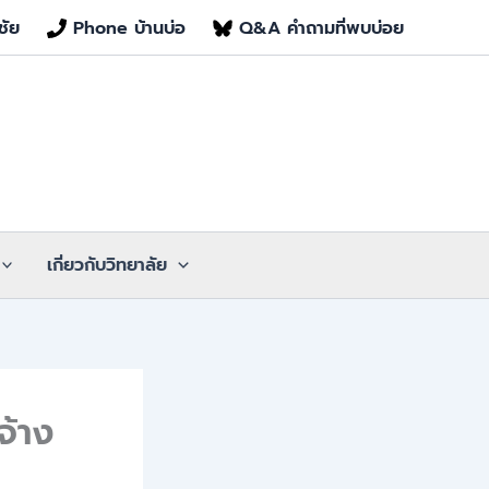
ชัย
Phone บ้านบ่อ
Q&A คำถามที่พบบ่อย
เกี่ยวกับวิทยาลัย
จ้าง