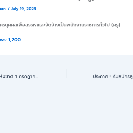
man.
/
July 19, 2023
ครบุคคลเพื่อสรรหาและจัดจ้างเป็นพนักงานราชการทั่วไป (ครู)
ws:
1,200
วันสถาปนาลูกเสือแห่งชาติ 1 กรกฎาคม 2566