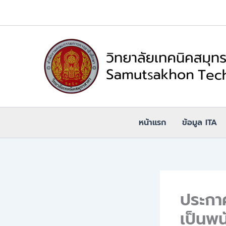
Skip
to
content
หน้าแรก
ข้อมูล ITA
ประกาศ
เป็นพน