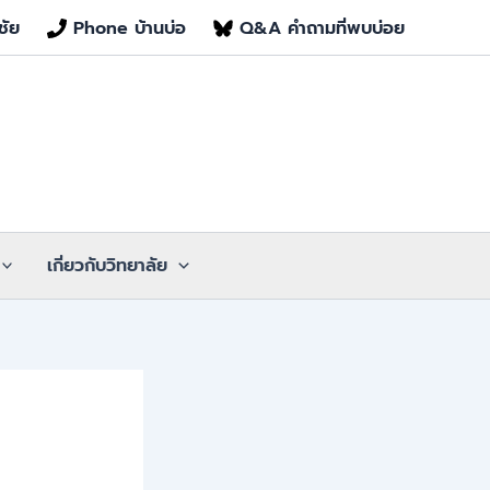
ชัย
Phone บ้านบ่อ
Q&A คำถามที่พบบ่อย
เกี่ยวกับวิทยาลัย