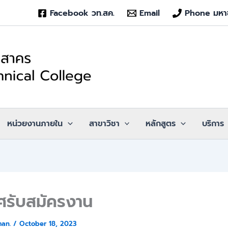
Facebook วท.สค.
Email
Phone มหา
หน่วยงานภายใน
สาขาวิชา
หลักสูตร
บริการ
ศรับสมัครงาน
man.
/
October 18, 2023