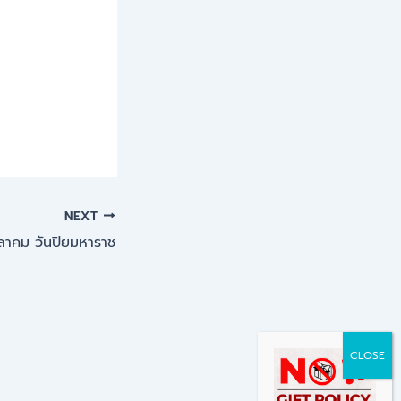
NEXT
ลาคม วันปิยมหาราช