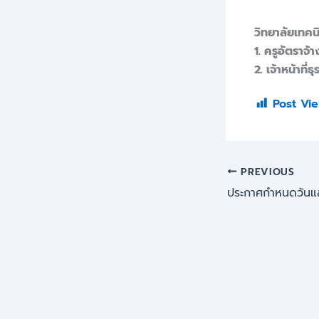
วิทยาลัยเทคน
1. ครูอัตราจ
2. เจ้าหน้าที
Post Vie
PREVIOUS