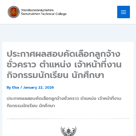
Skip
to
content
ประกาศผลสอบคัดเลือกลูกจ้าง
ชั่วคราว ตำแหน่ง เจ้าหน้าที่งาน
กิจกรรมนักเรียน นักศึกษา
By
Elsa
/
January 22, 2026
ประกาศผลสอบคัดเลือกลูกจ้างชั่วคราว ตำแหน่ง เจ้าหน้าที่งาน
กิจกรรมนักเรียน นักศึกษา