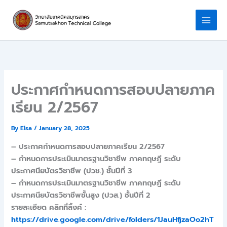
Skip
to
content
ประกาศกำหนดการสอบปลายภาค
เรียน 2/2567
By
Elsa
/
January 28, 2025
– ประกาศกำหนดการสอบปลายภาคเรียน 2/2567
– กำหนดการประเมินมาตรฐานวิชาชีพ ภาคทฤษฎี ระดับ
ประกาศนียบัตรวิชาชีพ (ปวช.) ชั้นปีที่ 3
– กำหนดการประเมินมาตรฐานวิชาชีพ ภาคทฤษฎี ระดับ
ประกาศนียบัตรวิชาชีพชั้นสูง (ปวส.) ชั้นปีที่ 2
รายละเอียด คลิกที่ลิ้งค์ :
https://drive.google.com/drive/folders/1JauHfjzaOo2hT