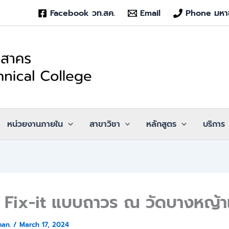
Facebook วท.สค.
Email
Phone มหา
หน่วยงานภายใน
สาขาวิชา
หลักสูตร
บริการ
ร Fix-it แบบถาวร ณ วัดบางหญ้
man.
/
March 17, 2024