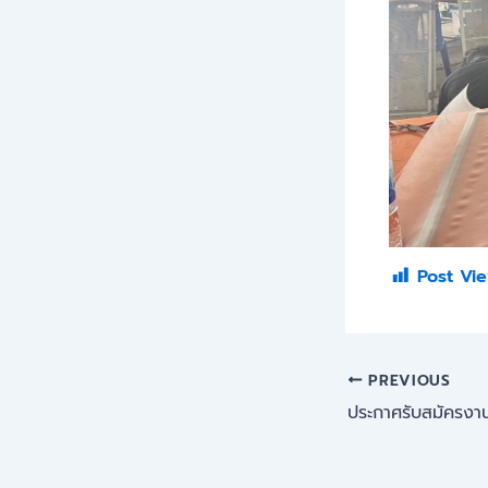
Post Vie
PREVIOUS