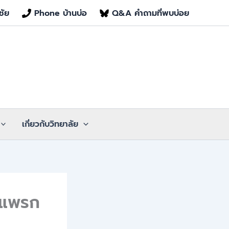
ชัย
Phone บ้านบ่อ
Q&A คำถามที่พบบ่อย
เกี่ยวกับวิทยาลัย
าแพรก