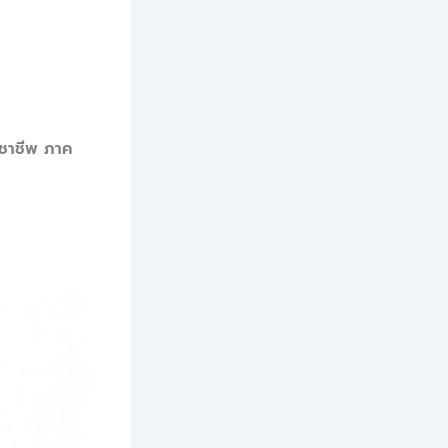
ชาชีพ ภาค