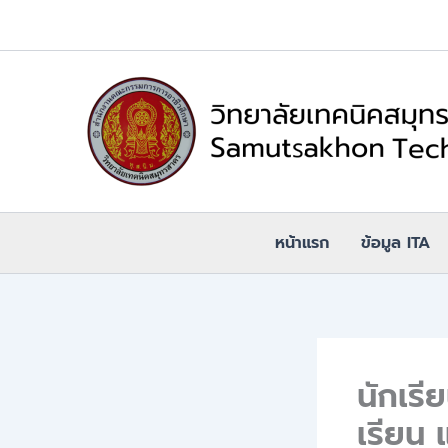
Skip
to
content
หน้าแรก
ข้อมูล ITA
นักเร
เรียน