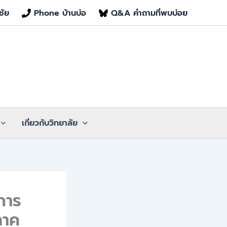
ชัย
Phone บ้านบ่อ
Q&A คำถามที่พบบ่อย
เกี่ยวกับวิทยาลัย
การ
ภาค