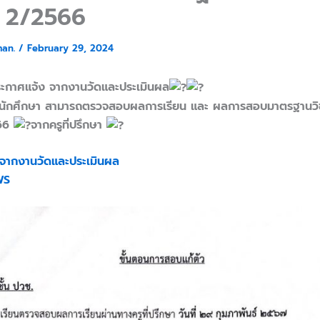
ี่ 2/2566
man.
/
February 29, 2024
ระกาศแจ้ง จากงานวัดและประเมินผล
 นักศึกษา สามารถตรวจสอบผลการเรียน และ ผลการสอบมาตรฐานวิ
566
จากครูที่ปรึกษา
จากงานวัดและประเมินผล
WS