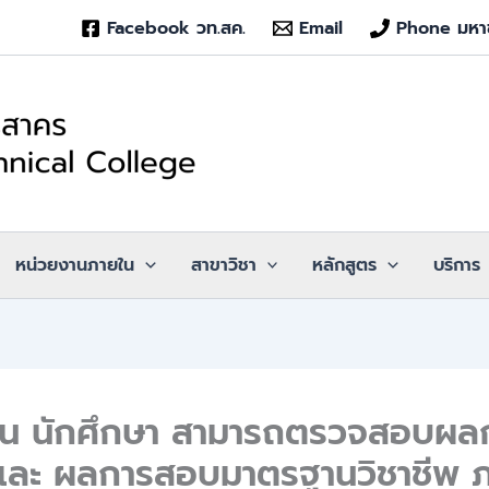
Facebook วท.สค.
Email
Phone มหา
หน่วยงานภายใน
สาขาวิชา
หลักสูตร
บริการ
ียน นักศึกษา สามารถตรวจสอบผล
 และ ผลการสอบมาตรฐานวิชาชีพ 