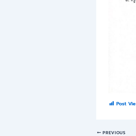
Post Vie
PREVIOUS