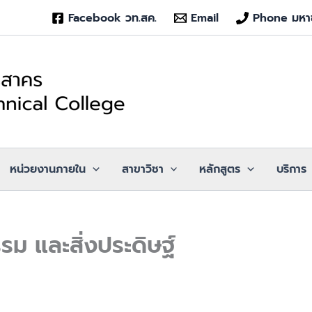
Facebook วท.สค.
Email
Phone มหา
หน่วยงานภายใน
สาขาวิชา
หลักสูตร
บริการ
รม และสิ่งประดิษฐ์