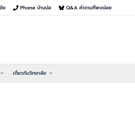
ชัย
Phone บ้านบ่อ
Q&A คำถามที่พบบ่อย
เกี่ยวกับวิทยาลัย