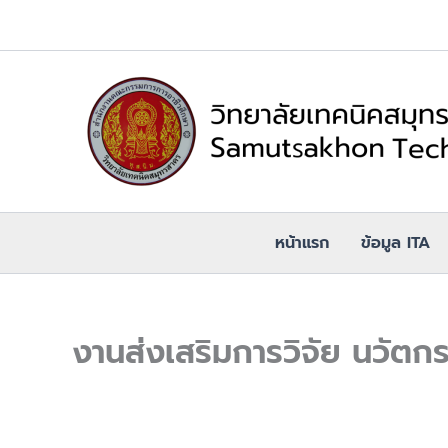
Skip
to
content
หน้าแรก
ข้อมูล ITA
งานส่งเสริมการวิจัย นวัตกร