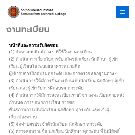
Skip
to
content
งานทะเบียน
หน้าที่และความรับผิดชอบ
(1) จัดหาแบบพิมพ์ต่าง ๆ ที่ใช้ในงานทะเบียน
(2) ดำเนินการเกี่ยวกับการรับสมัครนักเรียน นักศึกษา ผู้เข้า
เรียน ผู้เรียนในระบบธนาคารหน่วยกิต
ผู้เข้ารับการฝึกอบรมทุกระดับ และการตรวจหลักฐานต่าง ๆ
(3) ดำเนินการให้มีการขึ้นทะเบียนเป็นนักเรียน นักศึกษา ผู้เข้า
เรียน และผู้เข้ารับการฝึกอบรม ทุกระดับ
(4) ดำเนินการให้มีการลงทะเบียนรายวิชา ลงทะเบียนภายหลัง
กำหนด การขอพักการเรียน การขอ
คืนสภาพการเป็นนักเรียน นักศึกษา ทุกระดับและแจ้งผู้
เกี่ยวข้องทราบ
(5) จัดทำบัตรประจำตัวนักเรียน นักศึกษา ทุกระดับ
(6) ตรวจสอบรายชื่อ นักเรียน นักศึกษา ทุกระดับ ที่ไม่มีสิทธิ์