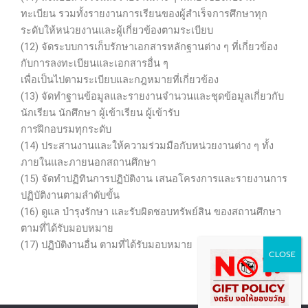
ทะเบียน รวมทั้งรายงานการเรียนของผู้สำเร็จการศึกษาทุก
ระดับให้หน่วยงานและผู้เกี่ยวข้องตามระเบียบ
(12) จัดระบบการเก็บรักษาเอกสารหลักฐานต่าง ๆ ที่เกี่ยวข้อง
กับการลงทะเบียนและเอกสารอื่น ๆ
เพื่อเป็นไปตามระเบียบและกฎหมายที่เกี่ยวข้อง
(13) จัดทำฐานข้อมูลและรายงานจำนวนและชุดข้อมูลเกี่ยวกับ
นักเรียน นักศึกษา ผู้เข้าเรียน ผู้เข้ารับ
การฝึกอบรมทุกระดับ
(14) ประสานงานและให้ความร่วมมือกับหน่วยงานต่าง ๆ ทั้ง
ภายในและภายนอกสถานศึกษา
(15) จัดทำปฏิทินการปฏิบัติงาน เสนอโครงการและรายงานการ
ปฏิบัติงานตามลำดับขั้น
(16) ดูแล บำรุงรักษา และรับผิดชอบทรัพย์สิน ของสถานศึกษา
ตามที่ได้รับมอบหมาย
(17) ปฏิบัติงานอื่น ตามที่ได้รับมอบหมาย