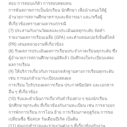
สอบ การสอบแก้ตัว การสอบทดแทน
การพ้นสภาพการเป็นนักเรียน นักศึกษา เพื่อนำเสนอให้ผู้
อำนวยการสถานศึกษาทราบและพิจารณา และ/หรือผู้
ที่เกี่ยวข้องทราบตามควรแก่กรณี
(7) ประสานกับงานวัดผลและประเมินผลทุกระดับ จัดทำ
รายงานผลการเรียนเฉลี่ย (GPA) และตำแหน่งเปอร์เซ็นต์ไทล์
(PR) เสนอหน่วยงานที่เกี่ยวข้อง
(8) รับผลการประเมินผลการเรียนประจำภาคเรียนทุกระดับ ซึ่ง
ผู้อำนวยการสถานศึกษาอนุมัติแล้ว บันทึกลงในระเบียบแสดง
ผลการเรียน
(9) ให้บริการเกี่ยวกับการออกหลักฐานทางการเรียนทุกระดับ
เช่น การออกสำเนาระเบียบแสดงผล
การเรียน ใบรับรองผลการเรียน ประกาศนียบัตร และเอกสาร
อื่น ๆ ที่เกี่ยวข้อง
(10) รับและดำเนินการเกี่ยวกับคำร้องต่าง ๆ ของนักเรียน
นักศึกษาทุกระดับ ที่เกี่ยวข้องกับงานทะเบียน เช่น การลาออก
การพักการเรียน การโอน ย้าย การเรียนภาคฤดูร้อน การขอ
เปลี่ยนชื่อ ชื่อสกุล วันเดือนปีเกิด เป็นต้น
(11) ส่งแบบสำรวจและรายงานต่าง ๆ ที่เกี่ยวข้องกับงาน