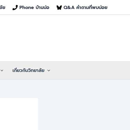
ชัย
Phone บ้านบ่อ
Q&A คำถามที่พบบ่อย
เกี่ยวกับวิทยาลัย