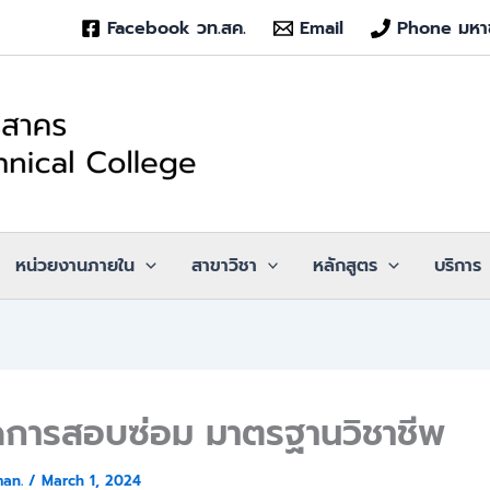
Facebook วท.สค.
Email
Phone มหา
หน่วยงานภายใน
สาขาวิชา
หลักสูตร
บริการ
การสอบซ่อม มาตรฐานวิชาชีพ
man.
/
March 1, 2024