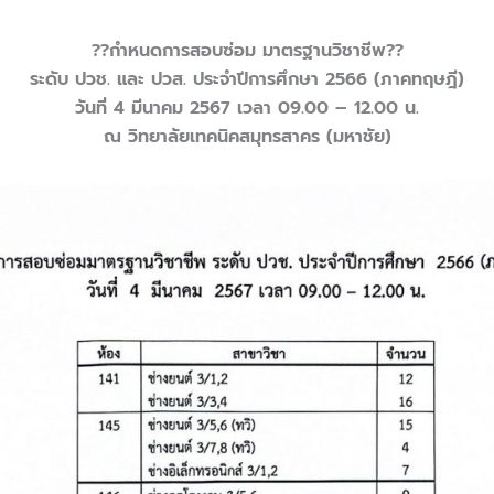
??กำหนดการสอบซ่อม มาตรฐานวิชาชีพ??
ระดับ ปวช. และ ปวส. ประจำปีการศึกษา 2566 (ภาคทฤษฎี)
วันที่ 4 มีนาคม 2567 เวลา 09.00 – 12.00 น.
ณ วิทยาลัยเทคนิคสมุทรสาคร (มหาชัย)