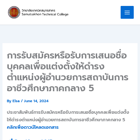
Skip
to
content
การรับสมัครหรือรับการเสนอชื่อ
บุคคลเพื่อแต่งตั้งให้ดำรง
ตำแหน่งผู้อำนวยการสถาบันการ
อาชีวศึกษาภาคกลาง 5
By
Elsa
/
June 14, 2024
ประชาสัมพันธ์การรับสมัครหรือรับการเสนอชื่อบุคคลเพื่อแต่งตั้ง
ให้ดำรงตำแหน่งผู้อำนวยการสถาบันการอาชีวศึกษาภาคกลาง 5
คลิกเพื่อดาวน์โหลดเอกสาร