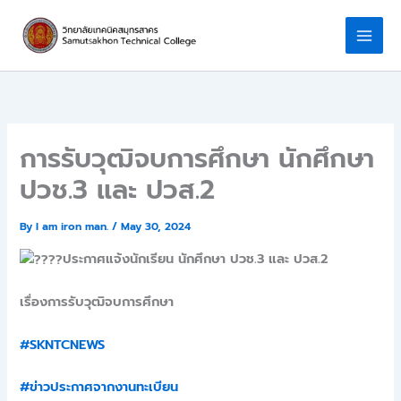
Skip
to
content
การรับวุฒิจบการศึกษา นักศึกษา
ปวช.3 และ ปวส.2
By
I am iron man.
/
May 30, 2024
ประกาศแจ้งนักเรียน นักศึกษา ปวช.3 และ ปวส.2
เรื่องการรับวุฒิจบการศึกษา
#SKNTCNEWS
#ข่าวประกาศจากงานทะเบียน