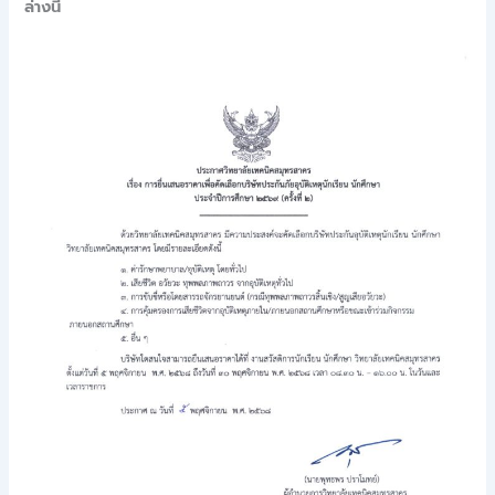
ล่างนี้