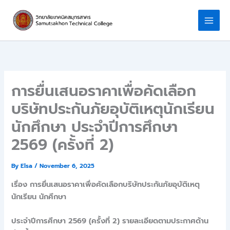
Skip
to
content
การยื่นเสนอราคาเพื่อคัดเลือก
บริษัทประกันภัยอุบัติเหตุนักเรียน
นักศึกษา ประจำปีการศึกษา
2569 (ครั้งที่ 2)
By
Elsa
/
November 6, 2025
เรื่อง การยื่นเสนอราคาเพื่อคัดเลือกบริษัทประกันภัยอุบัติเหตุ
นักเรียน นักศึกษา
ประจำปีการศึกษา 2569 (ครั้งที่ 2) รายละเอียดตามประกาศด้าน