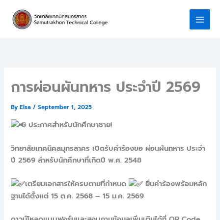
Skip
to
content
การผ่อนผันทหาร ประจำปี 2569
By
Elsa
/
September 1, 2025
ประกาศสำหรับนักศึกษาชาย!
วิทยาลัยเทคนิคสมุทรสาคร เปิดรับคำร้องขอ ผ่อนผันทหาร ประจำ
ปี 2569 สำหรับนักศึกษาที่เกิดปี พ.ศ. 2548
เตรียมเอกสารให้ครบตามที่กำหนด
ยื่นคำร้องพร้อมหลัก
ฐานได้ตั้งแต่ 15 ต.ค. 2568 – 15 ม.ค. 2569
ดาวน์โหลดแบบฟอร์มและสอบถามข้อมูลเพิ่มเติมได้ที่ QR Code