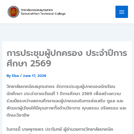
Skip
to
content
การประชุมผู้ปกครอง ประจำปีการ
ศึกษา 2569
By
Elsa
/
June 17, 2026
วิทยาลัยเทคนิคสมุทรสาคร จัดการประชุมผู้ปกครองนักเรียน
นักศึกษา ประจำภาคเรียนที่ 1 ปีการศึกษา 2569 เพื่อสร้างความ
ร่วมมือระหว่างสถานศึกษาและผู้ปกครองในการส่งเสริม ดูแล และ
พัฒนาผู้เรียนให้มีคุณภาพทั้งด้านวิชาการ คุณธรรม จริยธรรม และ
ทักษะวิชาชีพ
ในการนี้ นายพุทธพร ปราโมทย์ ผู้อำนวยการวิทยาลัยเทคนิค