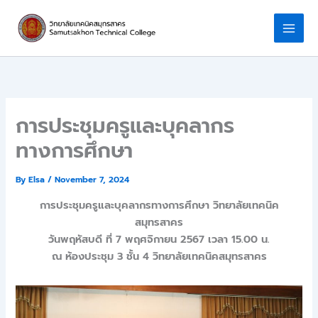
Skip
to
content
การประชุมครูและบุคลากร
ทางการศึกษา
By
Elsa
/
November 7, 2024
การประชุมครูและบุคลากรทางการศึกษา วิทยาลัยเทคนิค
สมุทรสาคร
วันพฤหัสบดี ที่ 7 พฤศจิกายน 2567 เวลา 15.00 น.
ณ ห้องประชุม 3 ชั้น 4 วิทยาลัยเทคนิคสมุทรสาคร