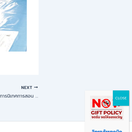
NEXT
การประชุมคณะกรรมการนิเทศการสอน ภาคเรียนที่ 1 ปีการศึกษา 2569