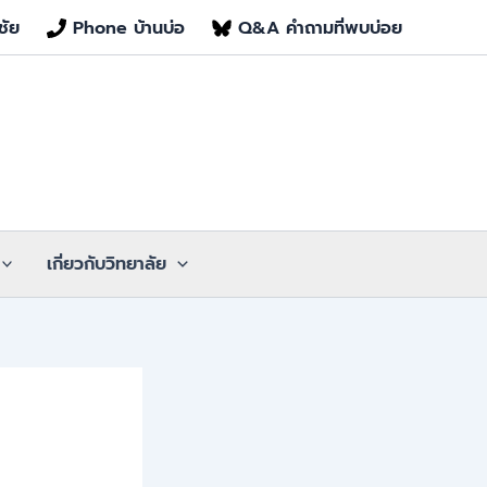
ชัย
Phone บ้านบ่อ
Q&A คำถามที่พบบ่อย
เกี่ยวกับวิทยาลัย