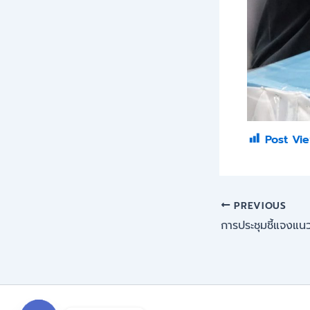
Post Vie
PREVIOUS