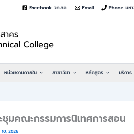
Facebook วท.สค.
Email
Phone มหา
หน่วยงานภายใน
สาขาวิชา
หลักสูตร
บริการ
ะชุมคณะกรรมการนิเทศการสอน
 10, 2026