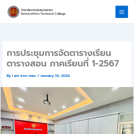
Skip
to
content
การประชุมการจัดตารางเรียน
ตารางสอน ภาคเรียนที่ 1-2567
By
I am iron man.
/
January 10, 2024