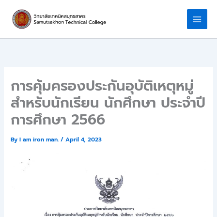
Skip
to
content
การคุ้มครองประกันอุบัติเหตุหมู่
สำหรับนักเรียน นักศึกษา ประจำปี
การศึกษา 2566
By
I am iron man.
/
April 4, 2023