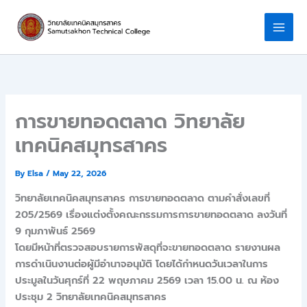
Skip
to
content
การขายทอดตลาด วิทยาลัย
เทคนิคสมุทรสาคร
By
Elsa
/
May 22, 2026
วิทยาลัยเทคนิคสมุทรสาคร การขายทอดตลาด ตามคำสั่งเลขที่
205/2569 เรื่องแต่งตั้งคณะกรรมการการขายทอดตลาด ลงวันที่
9 กุมภาพันธ์ 2569
โดยมีหน้าที่ตรวจสอบรายการพัสดุที่จะขายทอดตลาด รายงานผล
การดำเนินงานต่อผู้มีอำนาจอนุมัติ โดยได้กำหนดวันเวลาในการ
ประมูลในวันศุกร์ที่ 22 พฤษภาคม 2569 เวลา 15.00 น. ณ ห้อง
ประชุม 2 วิทยาลัยเทคนิคสมุทรสาคร